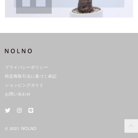
プライバシーポリシー
特定商取引法に基づく表記
ショッピングガイド
お問い合わせ
© 2021 NOLNO